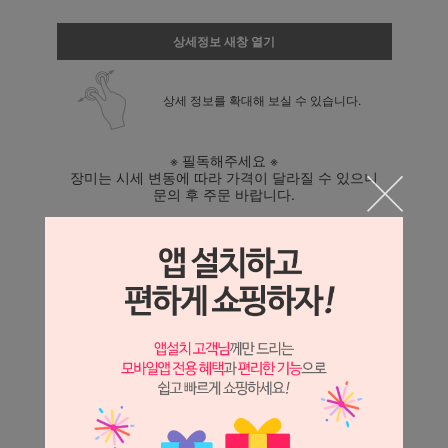
상세정보 새창 열기
상세 정보를 확대해 보실 수 있습니다.
※ 필독해주세요 ※
장미는 시세 변동에 따라 가격이 달라질 수 있으니
문의 후 주문 바랍니다.