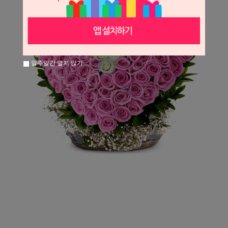
일주일간 열지 않기