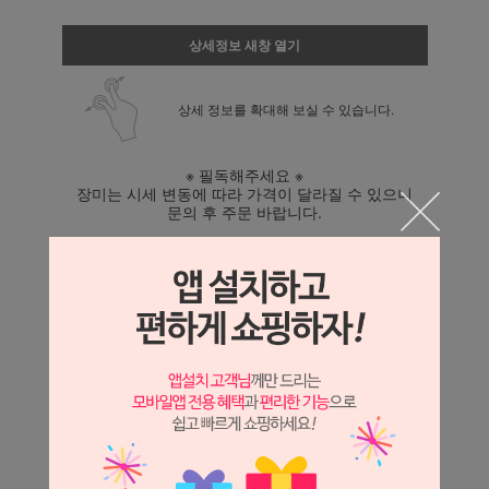
상세정보 새창 열기
상세 정보를 확대해 보실 수 있습니다.
※ 필독해주세요 ※
장미는 시세 변동에 따라 가격이 달라질 수 있으니
문의 후 주문 바랍니다.