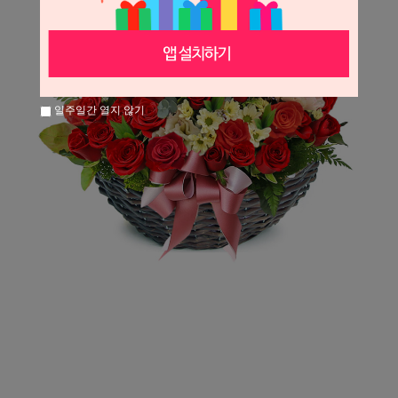
일주일간 열지 않기