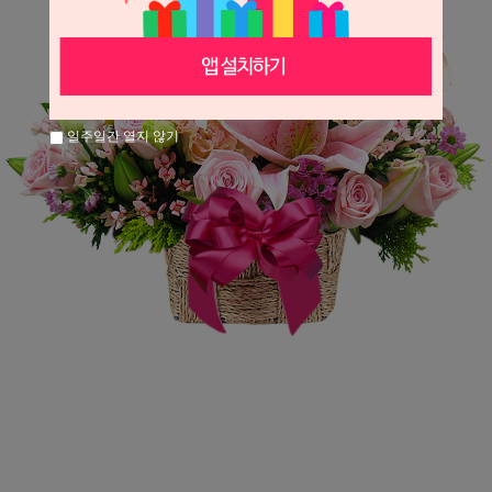
일주일간 열지 않기