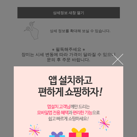
상세정보 새창 열기
상세 정보를 확대해 보실 수 있습니다.
※ 필독해주세요 ※
장미는 시세 변동에 따라 가격이 달라질 수 있으니
문의 후 주문 바랍니다.