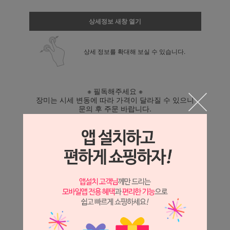
상세정보 새창 열기
상세 정보를 확대해 보실 수 있습니다.
※ 필독해주세요 ※
장미는 시세 변동에 따라 가격이 달라질 수 있으니
문의 후 주문 바랍니다.