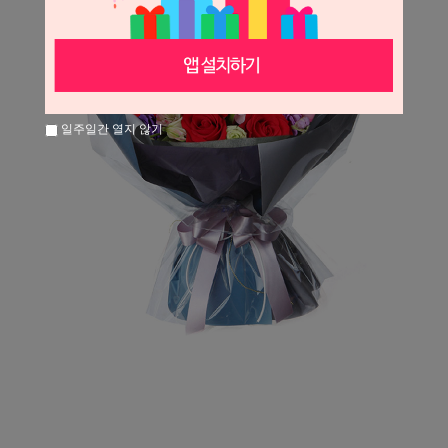
일주일간 열지 않기