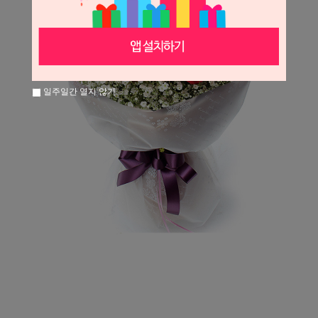
일주일간 열지 않기