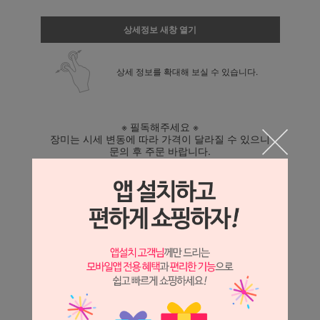
상세정보 새창 열기
상세 정보를 확대해 보실 수 있습니다.
※ 필독해주세요 ※
장미는 시세 변동에 따라 가격이 달라질 수 있으니
문의 후 주문 바랍니다.