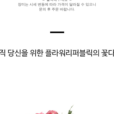
장미는 시세 변동에 따라 가격이 달라질 수 있으니
문의 후 주문 바랍니다
.