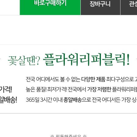
※ 필독해주세요 ※