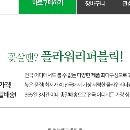
※ 필독해주세요 ※