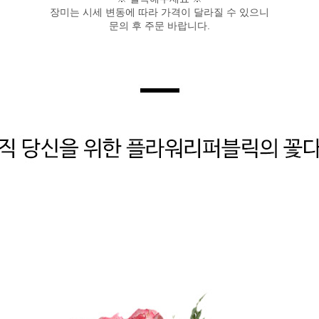
장미는 시세 변동에 따라 가격이 달라질 수 있으니
문의 후 주문 바랍니다
.