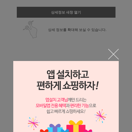
상세정보 새창 열기
상세 정보를 확대해 보실 수 있습니다.