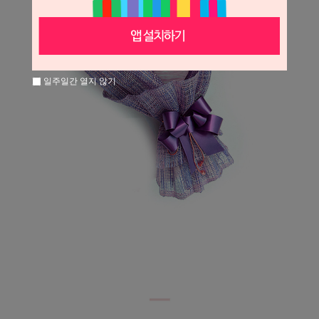
일주일간 열지 않기