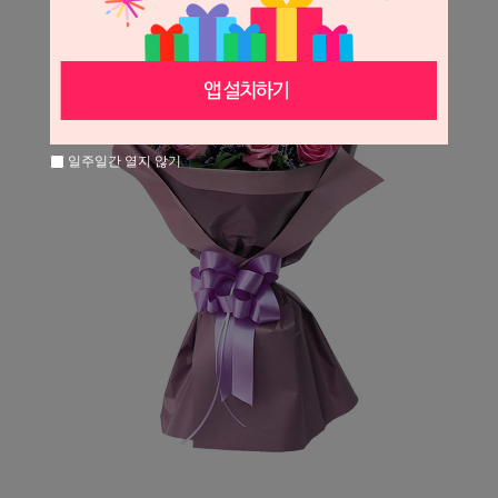
일주일간 열지 않기