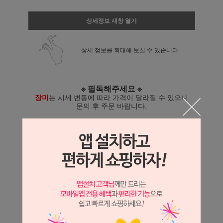
상세정보 새창 열기
상세 정보를 확대해 보실 수 있습니다.
※ 필독해주세요 ※
장미
는 시세 변동에 따라 가격이 달라질 수 있으니
문의 후 주문 바랍니다.