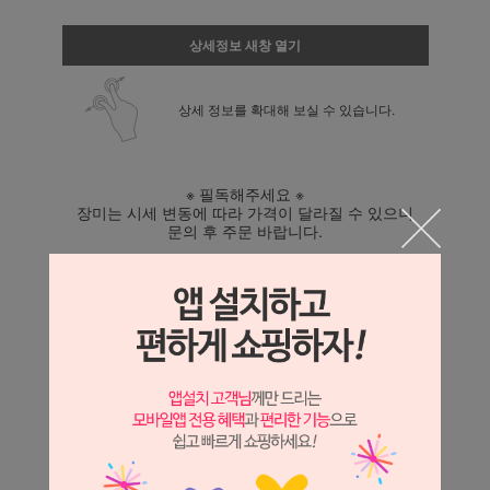
상세정보 새창 열기
상세 정보를 확대해 보실 수 있습니다.
※ 필독해주세요 ※
장미는 시세 변동에 따라 가격이 달라질 수 있으니
문의 후 주문 바랍니다.