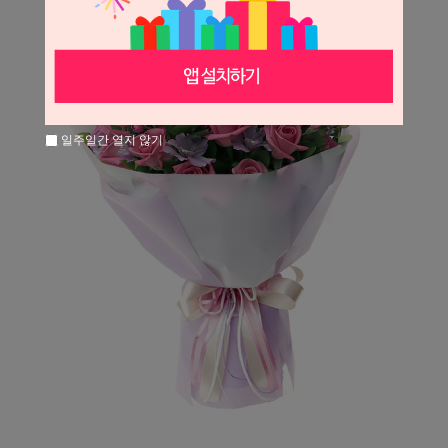
일주일간 열지 않기