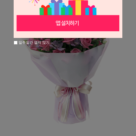
일주일간 열지 않기