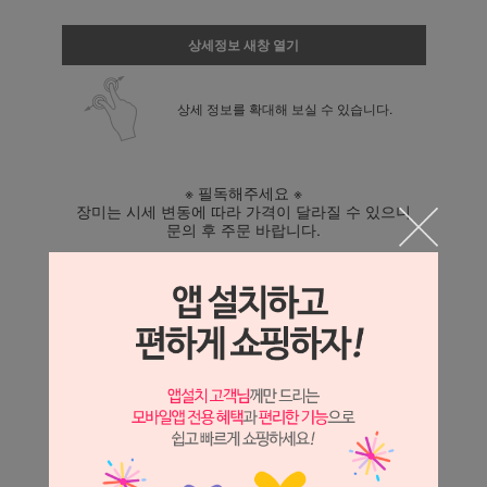
상세정보 새창 열기
상세 정보를 확대해 보실 수 있습니다.
※ 필독해주세요 ※
장미는 시세 변동에 따라 가격이 달라질 수 있으니
문의 후 주문 바랍니다.