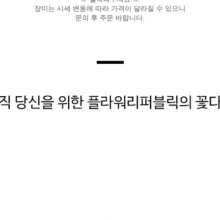
장미는 시세 변동에 따라 가격이 달라질 수 있으니
문의 후 주문 바랍니다.