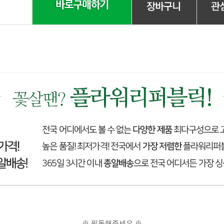
※ 필독해주세요 ※