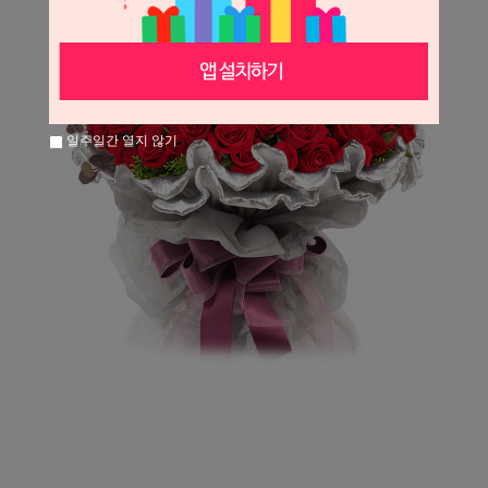
일주일간 열지 않기