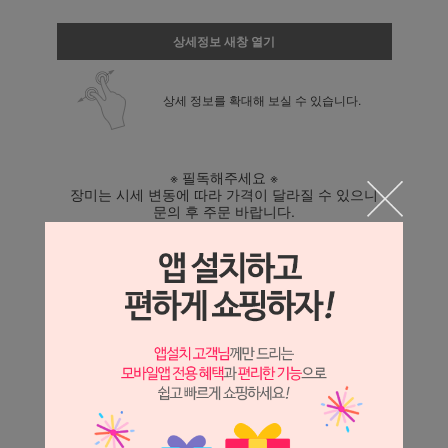
상세정보 새창 열기
상세 정보를 확대해 보실 수 있습니다.
※ 필독해주세요 ※
장미는 시세 변동에 따라 가격이 달라질 수 있으니
문의 후 주문 바랍니다.