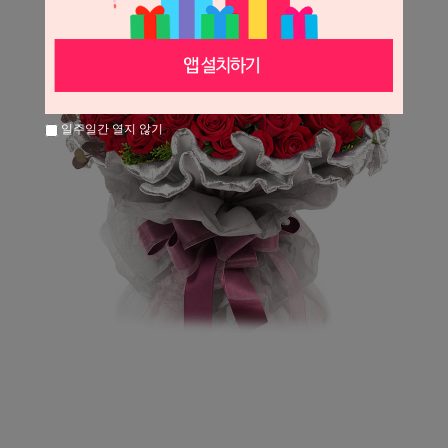
일주일간 열지 않기