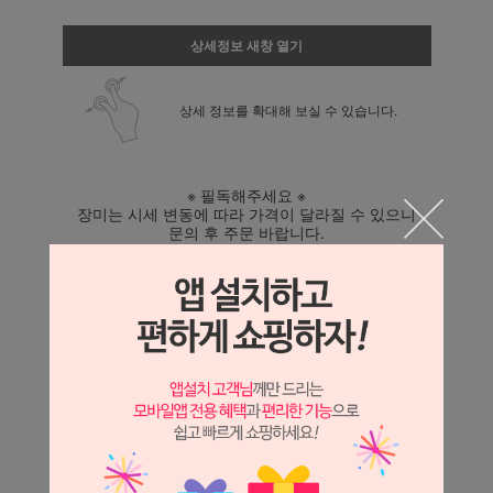
상세정보 새창 열기
상세 정보를 확대해 보실 수 있습니다.
※ 필독해주세요 ※
장미는 시세 변동에 따라 가격이 달라질 수 있으니
문의 후 주문 바랍니다.