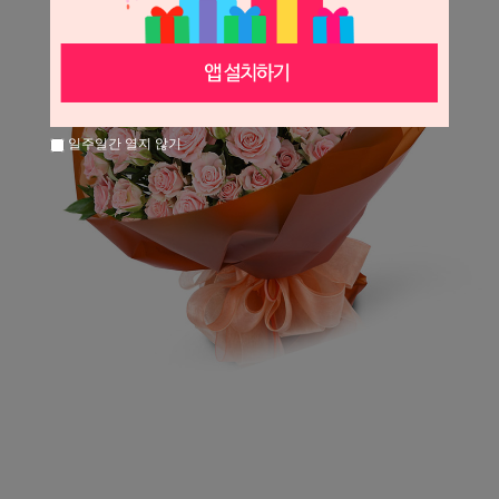
일주일간 열지 않기