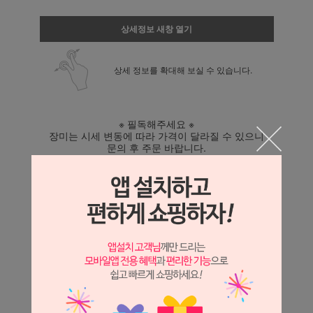
상세정보 새창 열기
상세 정보를 확대해 보실 수 있습니다.
※ 필독해주세요 ※
장미는 시세 변동에 따라 가격이 달라질 수 있으니
문의 후 주문 바랍니다.