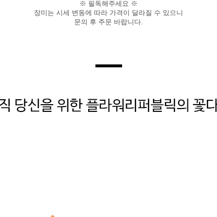
※ 필독해주세요 ※
장미는 시세 변동에 따라 가격이 달라질 수 있으니
문의 후 주문 바랍니다.