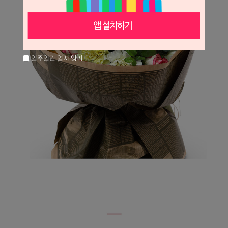
일주일간 열지 않기