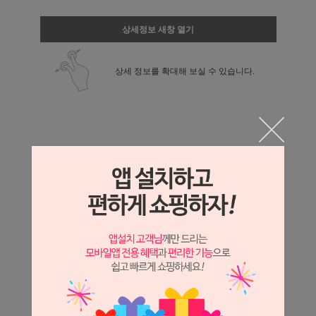
상세정보 새창 열기
상세 정보를 확대해 보실 수 있습니다.