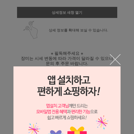
상세정보 새창 열기
상세 정보를 확대해 보실 수 있습니다.
※ 필독해주세요 ※
장미는 시세 변동에 따라 가격이 달라질 수 있으니
문의 후 주문 바랍니다.