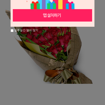
일주일간 열지 않기