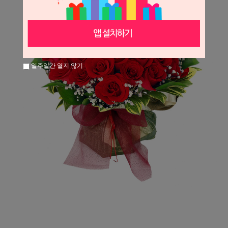
일주일간 열지 않기