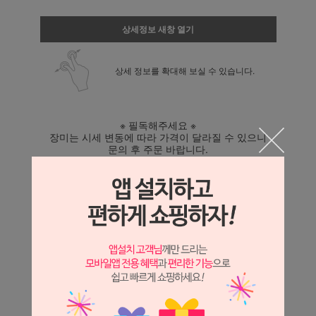
상세정보 새창 열기
상세 정보를 확대해 보실 수 있습니다.
※ 필독해주세요 ※
장미는 시세 변동에 따라 가격이 달라질 수 있으니
문의 후 주문 바랍니다.