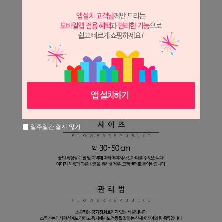
일주일간 열지 않기