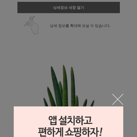
상세정보 새창 열기
상세 정보를 확대해 보실 수 있습니다.