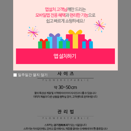
일주일간 열지 않기