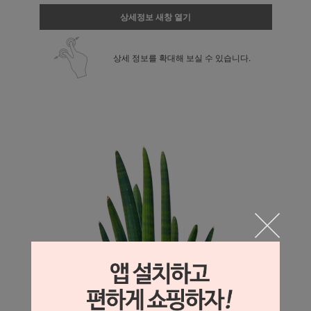
상세정보 새창 열기
상세 정보를 확대해 보실 수 있습니다.