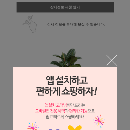
상세정보 새창 열기
상세 정보를 확대해 보실 수 있습니다.