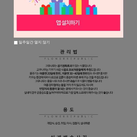
일주일간 열지 않기