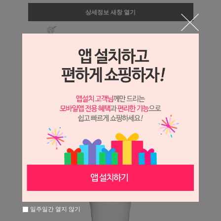
상세정보 새창 열기
상세 정보를 확대해 보실 수 있습니다.
일주일간 열지 않기