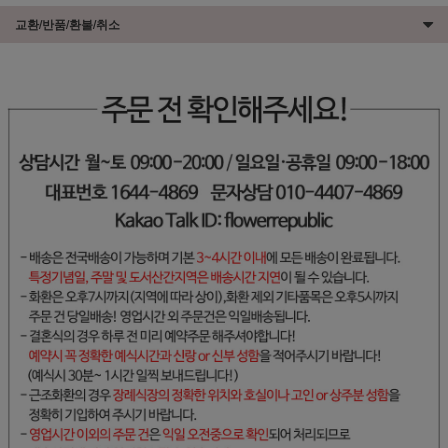
교환/반품/환불/취소