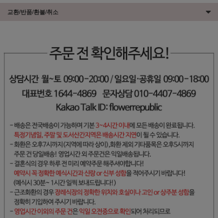
교환/반품/환불/취소