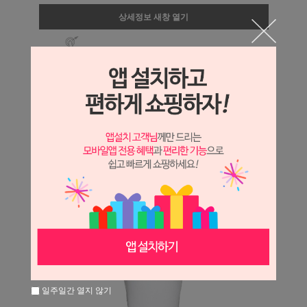
상세정보 새창 열기
상세 정보를 확대해 보실 수 있습니다.
일주일간 열지 않기