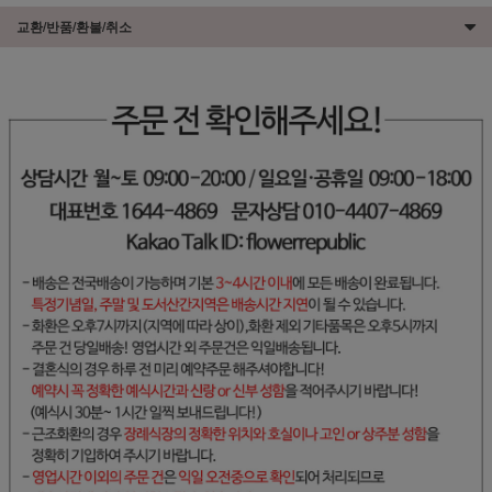
교환/반품/환불/취소