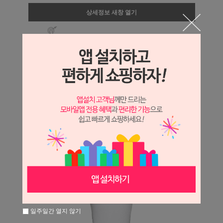
상세정보 새창 열기
상세 정보를 확대해 보실 수 있습니다.
일주일간 열지 않기