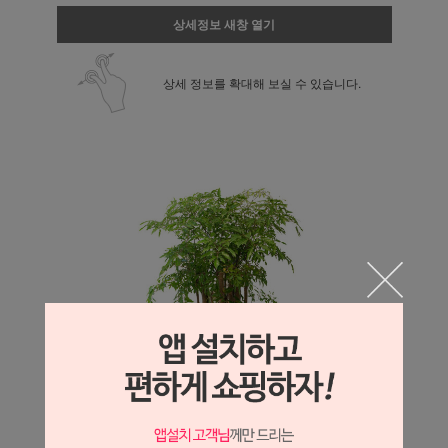
상세정보 새창 열기
상세 정보를 확대해 보실 수 있습니다.