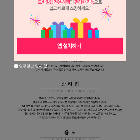
일주일간 열지 않기