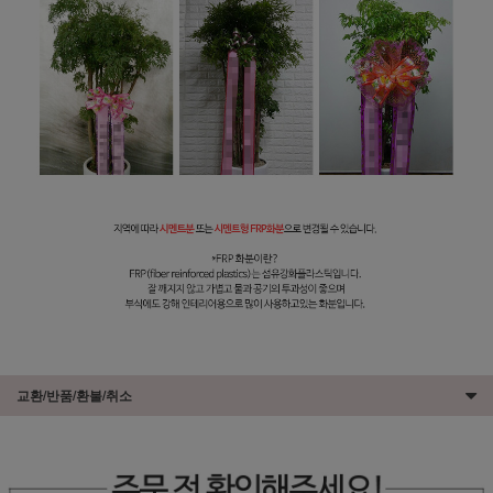
교환/반품/환불/취소