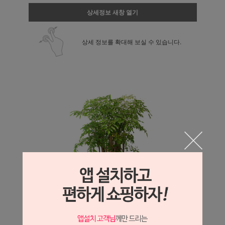
상세정보 새창 열기
상세 정보를 확대해 보실 수 있습니다.