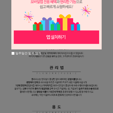
일주일간 열지 않기