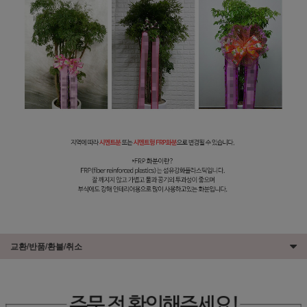
교환/반품/환불/취소