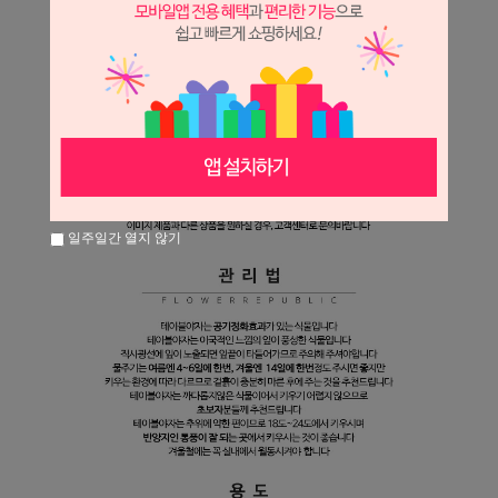
일주일간 열지 않기