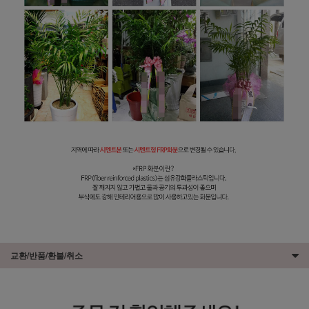
교환/반품/환불/취소