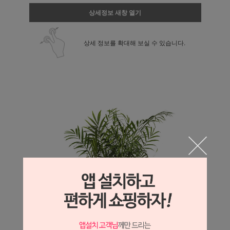
상세정보 새창 열기
상세 정보를 확대해 보실 수 있습니다.