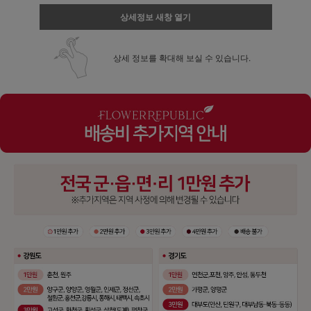
상세정보 새창 열기
상세 정보를 확대해 보실 수 있습니다.