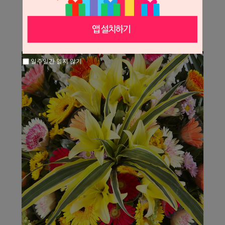
일주일간 열지 않기