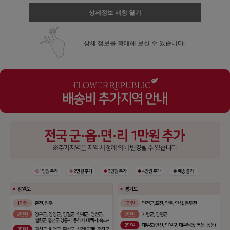
상세정보 새창 열기
상세 정보를 확대해 보실 수 있습니다.