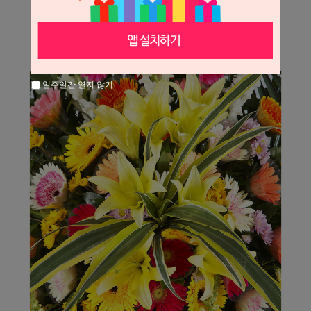
일주일간 열지 않기