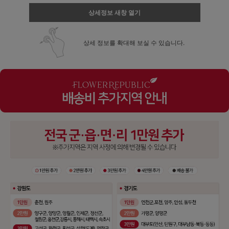
상세정보 새창 열기
상세 정보를 확대해 보실 수 있습니다.