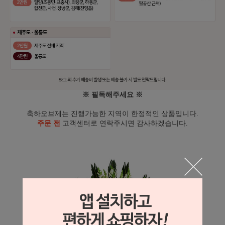
※ 필독해주세요 ※
축하오브제는 진행가능한 지역이 한정적인 상품입니다.
주문 전
고객센터로 연락주시면 감사하겠습니다.