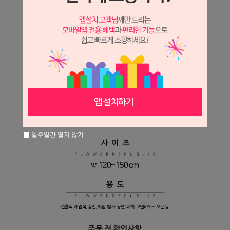
일주일간 열지 않기