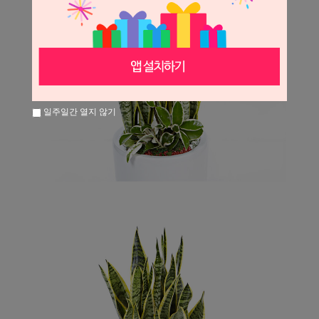
일주일간 열지 않기