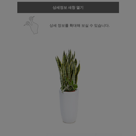
상세정보 새창 열기
상세 정보를 확대해 보실 수 있습니다.