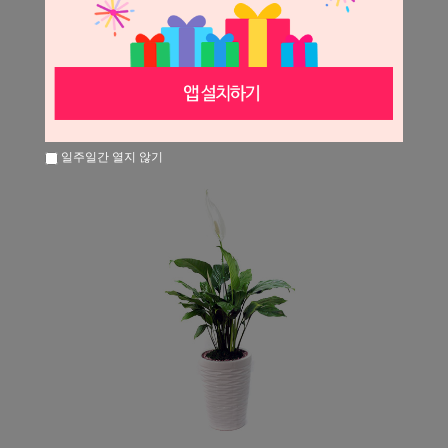
일주일간 열지 않기