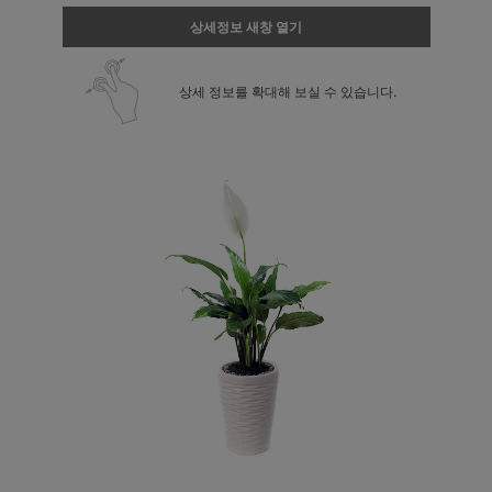
상세정보 새창 열기
상세 정보를 확대해 보실 수 있습니다.