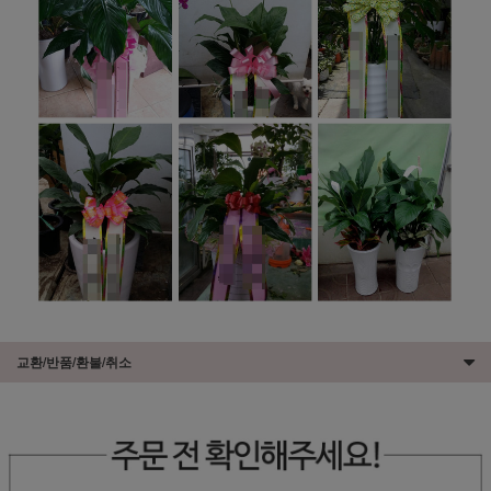
교환/반품/환불/취소