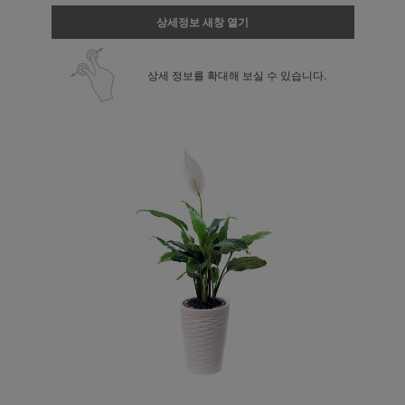
상세정보 새창 열기
상세 정보를 확대해 보실 수 있습니다.