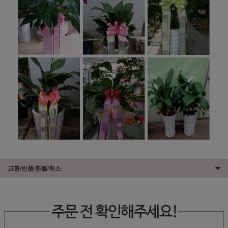
교환/반품/환불/취소