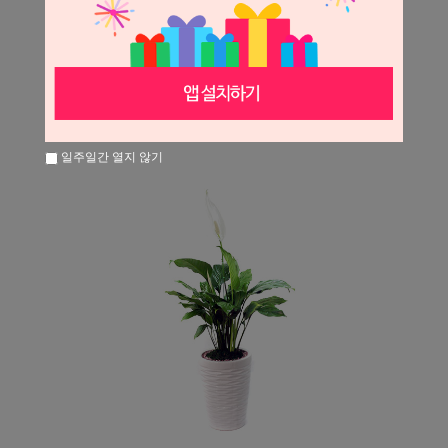
일주일간 열지 않기