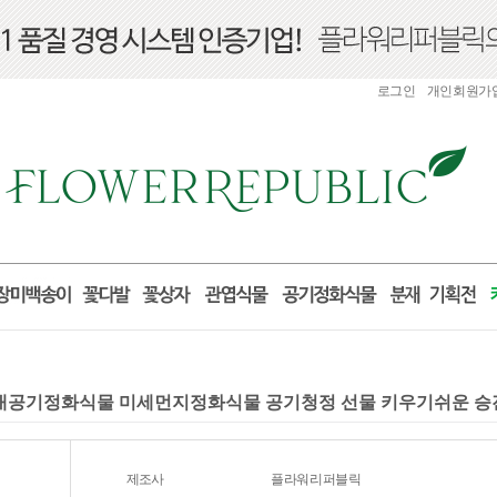
로그인
개인회원가
) 실내공기정화식물 미세먼지정화식물 공기청정 선물 키우기쉬운 
제조사
플라워리퍼블릭