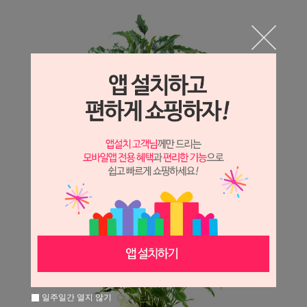
일주일간 열지 않기