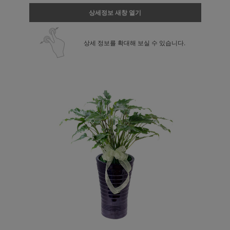
상세정보 새창 열기
상세 정보를 확대해 보실 수 있습니다.