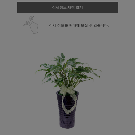
상세정보 새창 열기
상세 정보를 확대해 보실 수 있습니다.