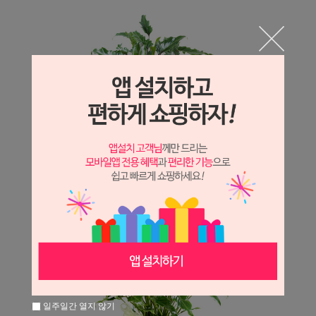
일주일간 열지 않기