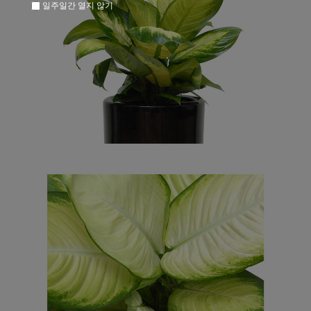
일주일간 열지 않기