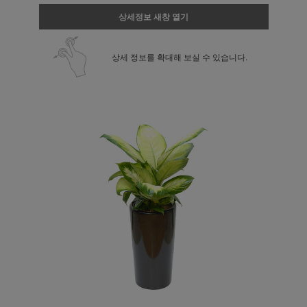
상세정보 새창 열기
상세 정보를 확대해 보실 수 있습니다.