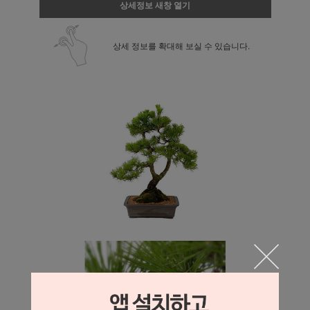
상세정보 새창 열기
상세 정보를 확대해 보실 수 있습니다.