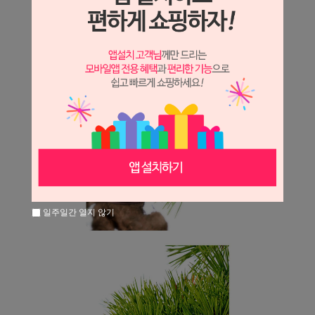
일주일간 열지 않기