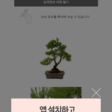
상세정보 새창 열기
상세 정보를 확대해 보실 수 있습니다.