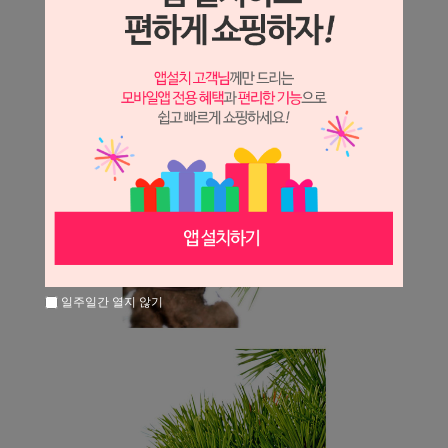
일주일간 열지 않기