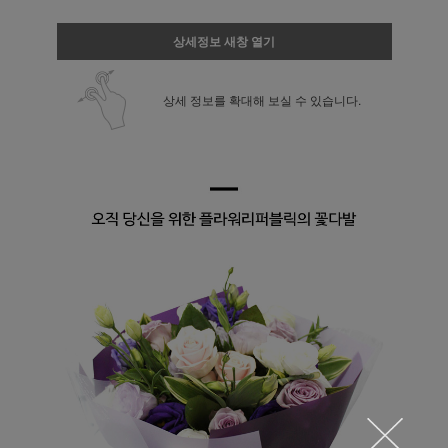
상세정보 새창 열기
상세 정보를 확대해 보실 수 있습니다.