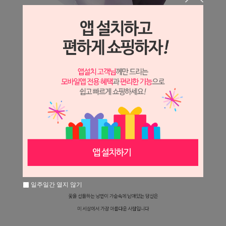
일주일간 열지 않기