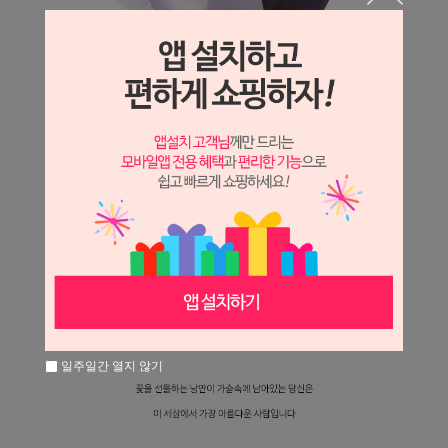
일주일간 열지 않기