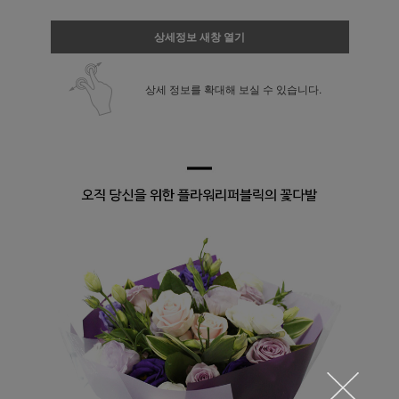
상세정보 새창 열기
상세 정보를 확대해 보실 수 있습니다.