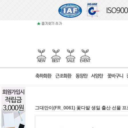
그대만이(FR_0061) 꽃다발 생일 출산 선물