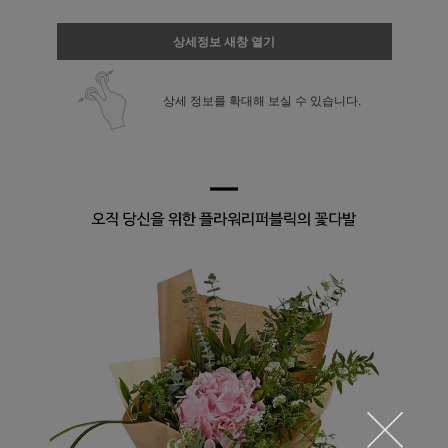
상세정보 새창 열기
상세 정보를 확대해 보실 수 있습니다.