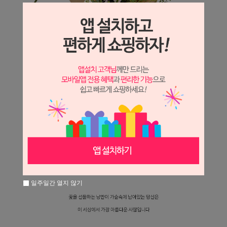
일주일간 열지 않기