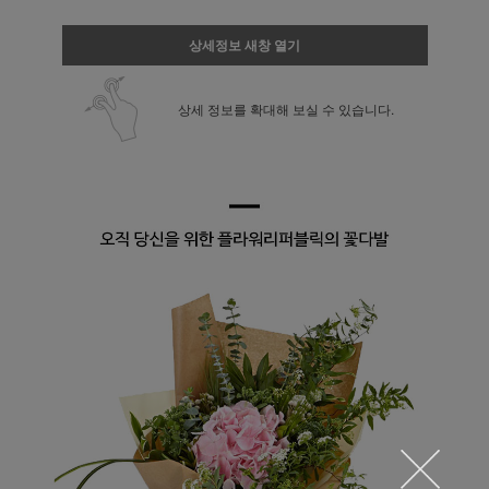
상세정보 새창 열기
상세 정보를 확대해 보실 수 있습니다.