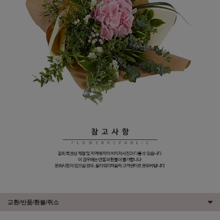
교환/반품/환불/취소