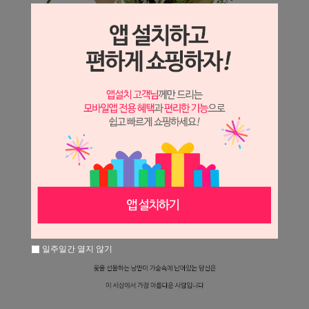
일주일간 열지 않기