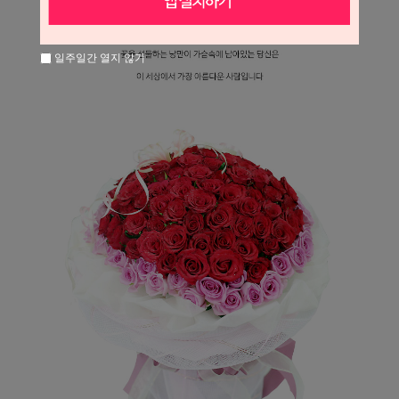
일주일간 열지 않기