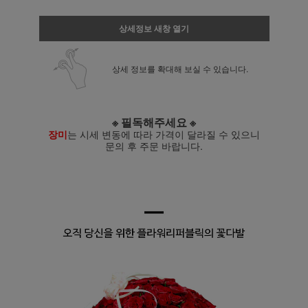
상세정보 새창 열기
상세 정보를 확대해 보실 수 있습니다.
※ 필독해주세요 ※
장미
는 시세 변동에 따라 가격이 달라질 수 있으니
문의 후 주문 바랍니다.