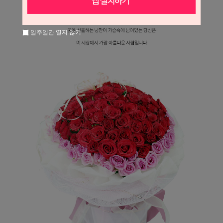
일주일간 열지 않기