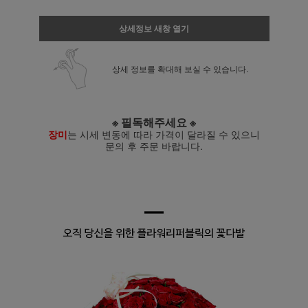
상세정보 새창 열기
상세 정보를 확대해 보실 수 있습니다.
※ 필독해주세요 ※
장미
는 시세 변동에 따라 가격이 달라질 수 있으니
문의 후 주문 바랍니다.