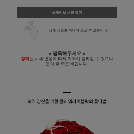
상세정보 새창 열기
상세 정보를 확대해 보실 수 있습니다.
※ 필독해주세요 ※
장미
는 시세 변동에 따라 가격이 달라질 수 있으니
문의 후 주문 바랍니다.