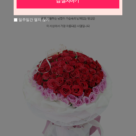
일주일간 열지 않기