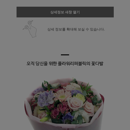
상세정보 새창 열기
상세 정보를 확대해 보실 수 있습니다.