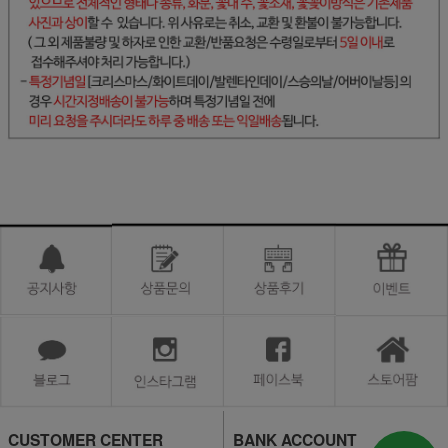
CUSTOMER CENTER
BANK ACCOUNT