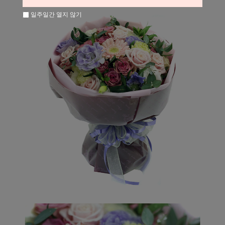
일주일간 열지 않기