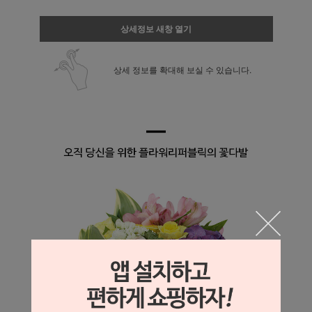
상세정보 새창 열기
상세 정보를 확대해 보실 수 있습니다.