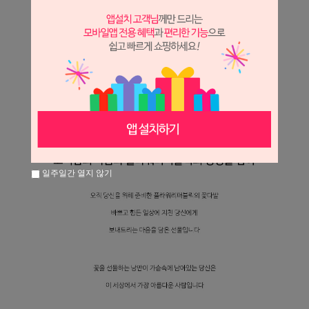
일주일간 열지 않기